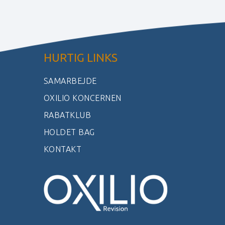
HURTIG LINKS
SAMARBEJDE
OXILIO KONCERNEN
RABATKLUB
HOLDET BAG
KONTAKT