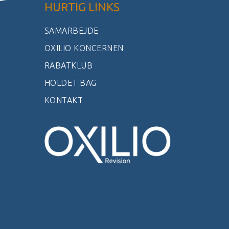
HURTIG LINKS
SAMARBEJDE
OXILIO KONCERNEN
RABATKLUB
HOLDET BAG
KONTAKT